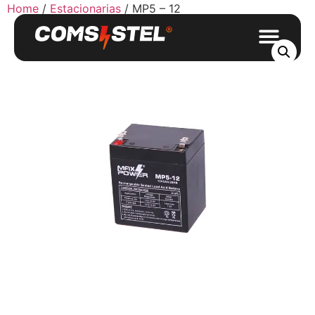
Home
/
Estacionarias
/ MP5 – 12