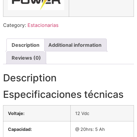
Category:
Estacionarias
Description
Additional information
Reviews (0)
Description
Especificaciones técnicas
Voltaje:
12 Vdc
Capacidad:
@ 20hrs: 5 Ah