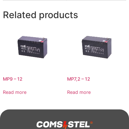
Related products
MP9 – 12
MP7,2 – 12
Read more
Read more