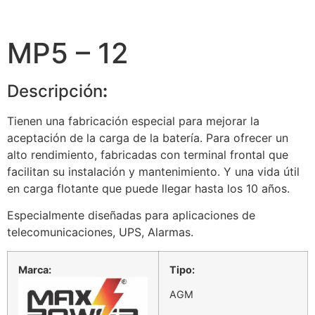
MP5 – 12
Descripción
:
Tienen una fabricación especial para mejorar la
aceptación de la carga de la batería. Para ofrecer un
alto rendimiento, fabricadas con terminal frontal que
facilitan su instalación y mantenimiento. Y una vida útil
en carga flotante que puede llegar hasta los 10 años.
Especialmente diseñadas para aplicaciones de
telecomunicaciones, UPS, Alarmas.
Marca:
Tipo:
AGM