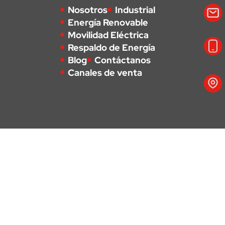
Nosotros
Industrial
Energía Renovable
Movilidad Eléctrica
Respaldo de Energía
Blog
Contáctanos
Canales de venta