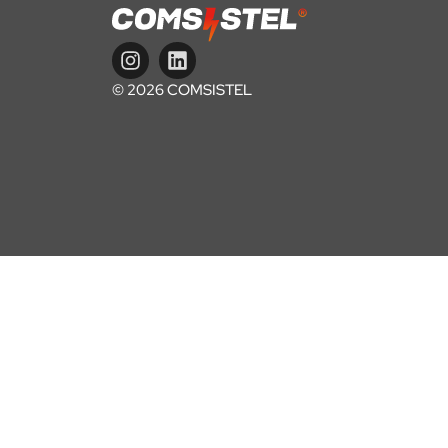
© 2026 COMSISTEL