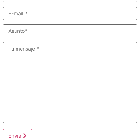
Enviar