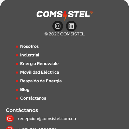
© 2026 COMSISTEL
Nosotros
Industrial
Energía Renovable
Movilidad Eléctrica
Respaldo de Energía
Blog
Contáctanos
Contáctanos
recepcion@comsistel.com.co